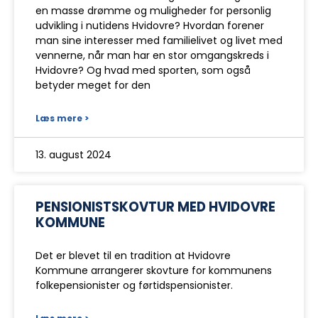
en masse drømme og muligheder for personlig
udvikling i nutidens Hvidovre? Hvordan forener
man sine interesser med familielivet og livet med
vennerne, når man har en stor omgangskreds i
Hvidovre? Og hvad med sporten, som også
betyder meget for den
Læs mere >
13. august 2024
PENSIONISTSKOVTUR MED HVIDOVRE
KOMMUNE
Det er blevet til en tradition at Hvidovre
Kommune arrangerer skovture for kommunens
folkepensionister og førtidspensionister.