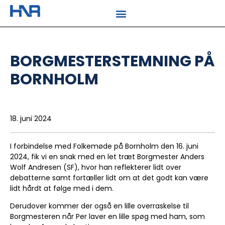
BORGMESTERSTEMNING PÅ
BORNHOLM
18. juni 2024
I forbindelse med Folkemøde på Bornholm den 16. juni
2024, fik vi en snak med en let træt Borgmester Anders
Wolf Andresen (SF), hvor han reflekterer lidt over
debatterne samt fortæller lidt om at det godt kan være
lidt hårdt at følge med i dem.
Derudover kommer der også en lille overraskelse til
Borgmesteren når Per laver en lille spøg med ham, som