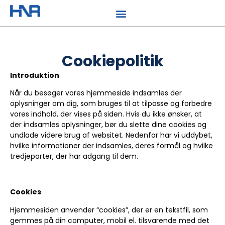
Cookiepolitik
Introduktion
Når du besøger vores hjemmeside indsamles der
oplysninger om dig, som bruges til at tilpasse og forbedre
vores indhold, der vises på siden. Hvis du ikke ønsker, at
der indsamles oplysninger, bør du slette dine cookies og
undlade videre brug af websitet. Nedenfor har vi uddybet,
hvilke informationer der indsamles, deres formål og hvilke
tredjeparter, der har adgang til dem.
Cookies
Hjemmesiden anvender “cookies”, der er en tekstfil, som
gemmes på din computer, mobil el. tilsvarende med det