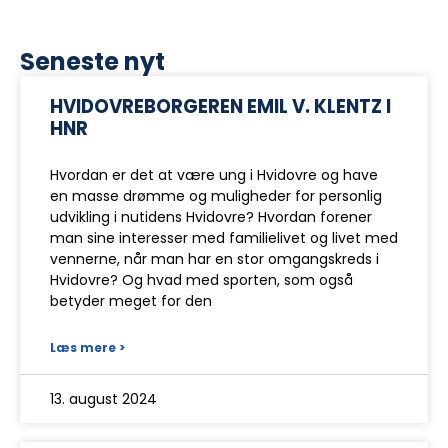
Seneste nyt
HVIDOVREBORGEREN EMIL V. KLENTZ I
HNR
Hvordan er det at være ung i Hvidovre og have
en masse drømme og muligheder for personlig
udvikling i nutidens Hvidovre? Hvordan forener
man sine interesser med familielivet og livet med
vennerne, når man har en stor omgangskreds i
Hvidovre? Og hvad med sporten, som også
betyder meget for den
Læs mere >
13. august 2024