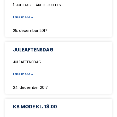
1. JULEDAG – ÅRETS JULEFEST
Læs mere »
25. december 2017
JULEAFTENSDAG
JULEAFTENSDAG
Læs mere »
24. december 2017
KB MØDE KL. 18:00