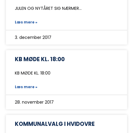
JULEN OG NYTÅRET SIG NÆRMER…
Læs mere »
3. december 2017
KB MØDE KL. 18:00
KB MØDE KL. 18:00
Læs mere »
28. november 2017
KOMMUNALVALG I HVIDOVRE