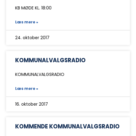
KB MØDE KL. 18:00
Læs mere »
24. oktober 2017
KOMMUNALVALGSRADIO
KOMMUNALVALGSRADIO
Læs mere »
16. oktober 2017
KOMMENDE KOMMUNALVALGSRADIO