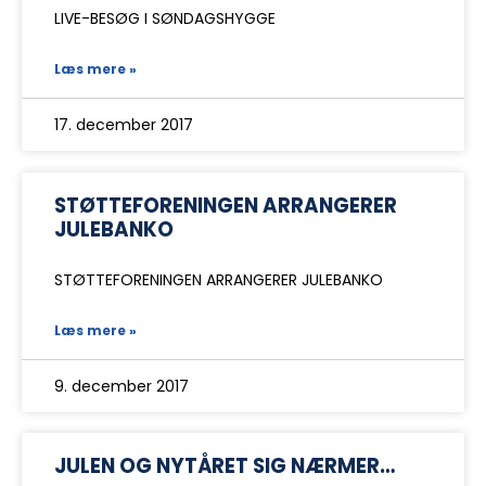
LIVE-BESØG I SØNDAGSHYGGE
Læs mere »
17. december 2017
STØTTEFORENINGEN ARRANGERER
JULEBANKO
STØTTEFORENINGEN ARRANGERER JULEBANKO
Læs mere »
9. december 2017
JULEN OG NYTÅRET SIG NÆRMER…