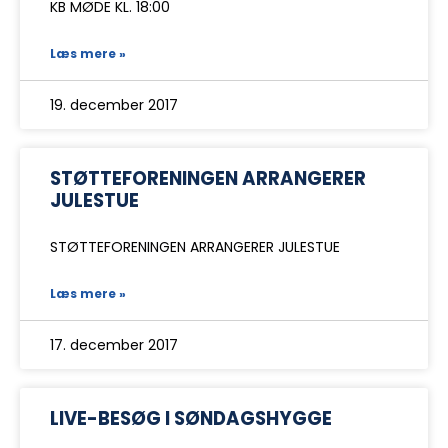
KB MØDE KL. 18:00
Læs mere »
19. december 2017
STØTTEFORENINGEN ARRANGERER
JULESTUE
STØTTEFORENINGEN ARRANGERER JULESTUE
Læs mere »
17. december 2017
LIVE-BESØG I SØNDAGSHYGGE