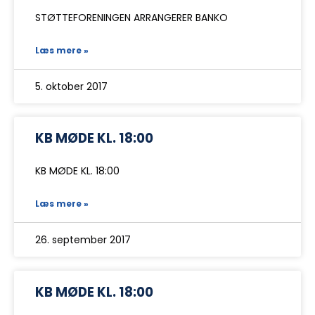
STØTTEFORENINGEN ARRANGERER BANKO
Læs mere »
5. oktober 2017
KB MØDE KL. 18:00
KB MØDE KL. 18:00
Læs mere »
26. september 2017
KB MØDE KL. 18:00