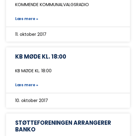
KOMMENDE KOMMUNALVALGSRADIO
Læs mere »
11. oktober 2017
KB MØDE KL. 18:00
KB MØDE KL. 18:00
Læs mere »
10. oktober 2017
STØTTEFORENINGEN ARRANGERER
BANKO