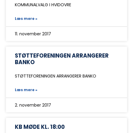
KOMMUNALVALG I HVIDOVRE
Læs mere »
11. november 2017
STØTTEFORENINGEN ARRANGERER
BANKO
STØTTEFORENINGEN ARRANGERER BANKO
Læs mere »
2. november 2017
KB MØDE KL. 18:00