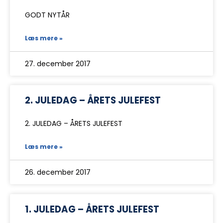
GODT NYTÅR
Læs mere »
27. december 2017
2. JULEDAG – ÅRETS JULEFEST
2. JULEDAG – ÅRETS JULEFEST
Læs mere »
26. december 2017
1. JULEDAG – ÅRETS JULEFEST