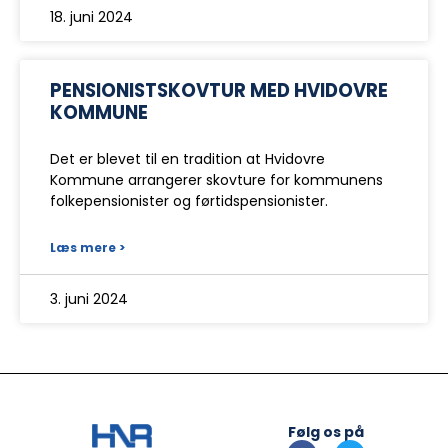
18. juni 2024
PENSIONISTSKOVTUR MED HVIDOVRE
KOMMUNE
Det er blevet til en tradition at Hvidovre
Kommune arrangerer skovture for kommunens
folkepensionister og førtidspensionister.
Læs mere >
3. juni 2024
Følg os på