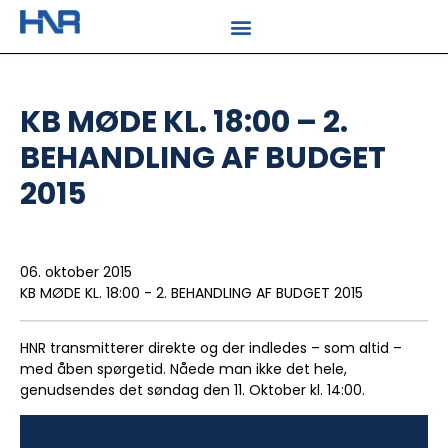
KB MØDE KL. 18:00 – 2.
BEHANDLING AF BUDGET
2015
06. oktober 2015
KB MØDE KL. 18:00 - 2. BEHANDLING AF BUDGET 2015
HNR transmitterer direkte og der indledes – som altid –
med åben spørgetid. Nåede man ikke det hele,
genudsendes det søndag den 11. Oktober kl. 14:00.