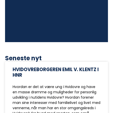
Seneste nyt
HVIDOVREBORGEREN EMIL V. KLENTZ I
HNR
Hvordan er det at være ung i Hvidovre og have
en masse drømme og muligheder for personlig
udvikling i nutidens Hvidovre? Hvordan forener
man sine interesser med familielivet og livet med
vennerne, når man har en stor omgangskreds i