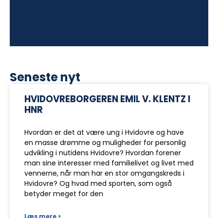
Seneste nyt
HVIDOVREBORGEREN EMIL V. KLENTZ I
HNR
Hvordan er det at være ung i Hvidovre og have
en masse drømme og muligheder for personlig
udvikling i nutidens Hvidovre? Hvordan forener
man sine interesser med familielivet og livet med
vennerne, når man har en stor omgangskreds i
Hvidovre? Og hvad med sporten, som også
betyder meget for den
Læs mere >