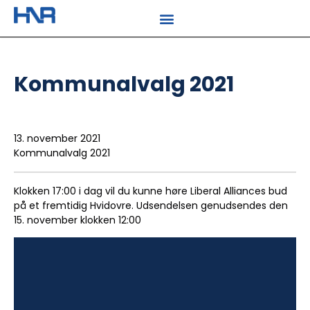
Kommunalvalg 2021
13. november 2021
Kommunalvalg 2021
Klokken 17:00 i dag vil du kunne høre Liberal Alliances bud
på et fremtidig Hvidovre. Udsendelsen genudsendes den
15. november klokken 12:00