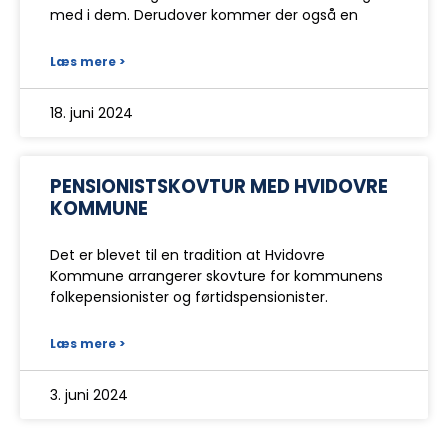
med i dem. Derudover kommer der også en
Læs mere >
18. juni 2024
PENSIONISTSKOVTUR MED HVIDOVRE
KOMMUNE
Det er blevet til en tradition at Hvidovre
Kommune arrangerer skovture for kommunens
folkepensionister og førtidspensionister.
Læs mere >
3. juni 2024