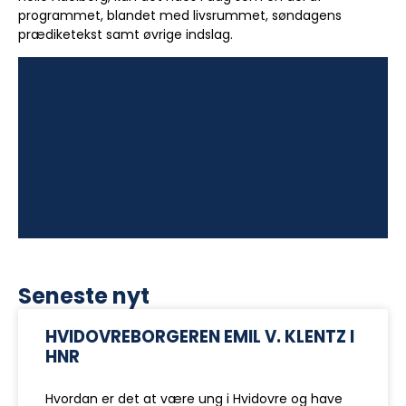
programmet, blandet med livsrummet, søndagens
prædiketekst samt øvrige indslag.
Seneste nyt
HVIDOVREBORGEREN EMIL V. KLENTZ I
HNR
Hvordan er det at være ung i Hvidovre og have