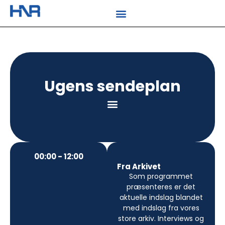
Ugens sendeplan
00:00 - 12:00
Fra Arkivet
Som programmet
præsenteres er det
aktuelle indslag blandet
med indslag fra vores
store arkiv. Interviews og