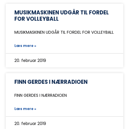
MUSIKMASKINEN UDGÅR TIL FORDEL
FOR VOLLEYBALL
MUSIKMASKINEN UDGÅR TIL FORDEL FOR VOLLEYBALL
Læs mere »
20. februar 2019
FINN GERDES I NÆRRADIOEN
FINN GERDES I NÆRRADIOEN
Læs mere »
20. februar 2019