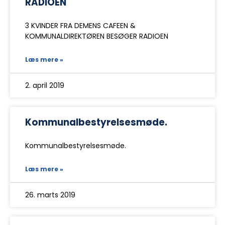
RADIOEN
3 KVINDER FRA DEMENS CAFEEN &
KOMMUNALDIREKTØREN BESØGER RADIOEN
Læs mere »
2. april 2019
Kommunalbestyrelsesmøde.
Kommunalbestyrelsesmøde.
Læs mere »
26. marts 2019