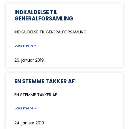
INDKALDELSE TIL
GENERALFORSAMLING
INDKALDELSE TIL GENERALFORSAMLING
Læs mere »
26. januar 2019
EN STEMME TAKKER AF
EN STEMME TAKKER AF
Læs mere »
24. januar 2019