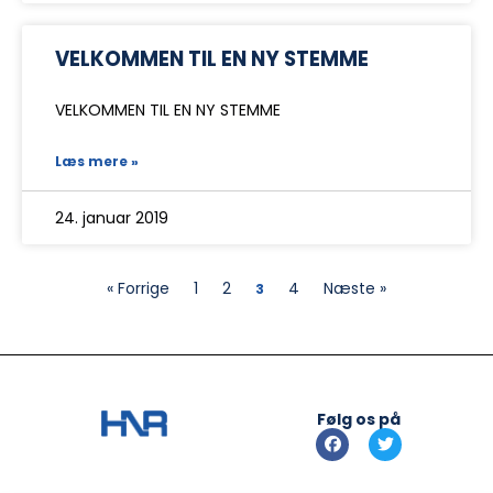
VELKOMMEN TIL EN NY STEMME
VELKOMMEN TIL EN NY STEMME
Læs mere »
24. januar 2019
« Forrige
1
2
4
Næste »
3
Følg os på