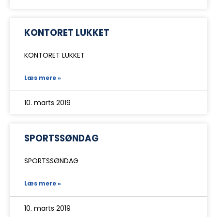
KONTORET LUKKET
KONTORET LUKKET
Læs mere »
10. marts 2019
SPORTSSØNDAG
SPORTSSØNDAG
Læs mere »
10. marts 2019