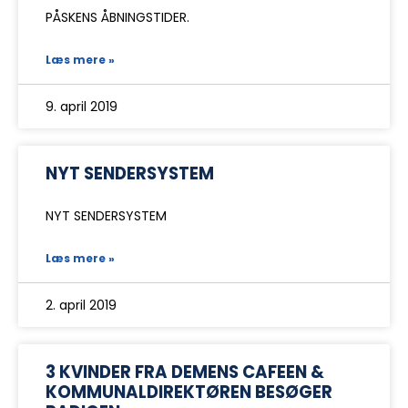
PÅSKENS ÅBNINGSTIDER.
Læs mere »
9. april 2019
NYT SENDERSYSTEM
NYT SENDERSYSTEM
Læs mere »
2. april 2019
3 KVINDER FRA DEMENS CAFEEN &
KOMMUNALDIREKTØREN BESØGER