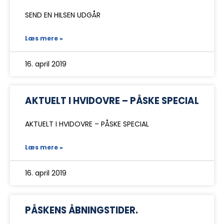
SEND EN HILSEN UDGÅR
Læs mere »
16. april 2019
AKTUELT I HVIDOVRE – PÅSKE SPECIAL
AKTUELT I HVIDOVRE – PÅSKE SPECIAL
Læs mere »
16. april 2019
PÅSKENS ÅBNINGSTIDER.