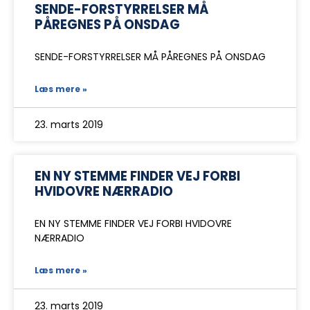
SENDE-FORSTYRRELSER MÅ
PÅREGNES PÅ ONSDAG
SENDE-FORSTYRRELSER MÅ PÅREGNES PÅ ONSDAG
Læs mere »
23. marts 2019
EN NY STEMME FINDER VEJ FORBI
HVIDOVRE NÆRRADIO
EN NY STEMME FINDER VEJ FORBI HVIDOVRE
NÆRRADIO
Læs mere »
23. marts 2019