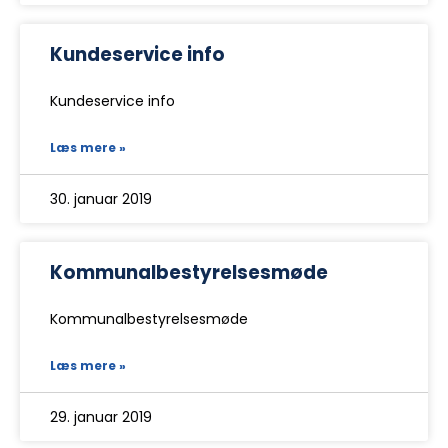
Kundeservice info
Kundeservice info
Læs mere »
30. januar 2019
Kommunalbestyrelsesmøde
Kommunalbestyrelsesmøde
Læs mere »
29. januar 2019