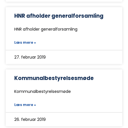
HNR afholder generalforsamling
HNR afholder generalforsamling
Læs mere »
27. februar 2019
Kommunalbestyrelsesmøde
Kommunalbestyrelsesmøde
Læs mere »
26. februar 2019