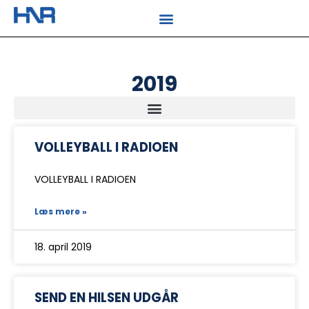
2019
VOLLEYBALL I RADIOEN
VOLLEYBALL I RADIOEN
Læs mere »
18. april 2019
SEND EN HILSEN UDGÅR