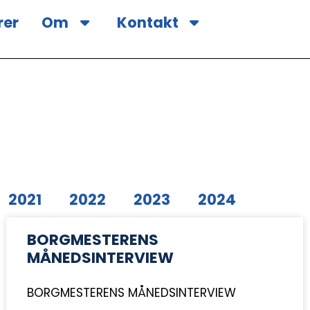
rer
Om
Kontakt
2021
2022
2023
2024
BORGMESTERENS
MÅNEDSINTERVIEW
BORGMESTERENS MÅNEDSINTERVIEW