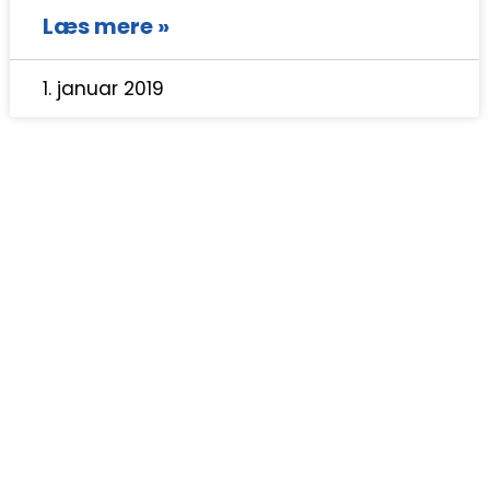
Læs mere »
1. januar 2019