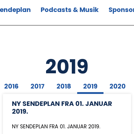
endeplan
Podcasts & Musik
Sponso
2019
2016
2017
2018
2019
2020
NY SENDEPLAN FRA 01. JANUAR
2019.
NY SENDEPLAN FRA 01. JANUAR 2019.