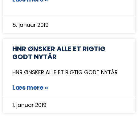
5. januar 2019
HNR ØNSKER ALLE ET RIGTIG
GODT NYTÅR
HNR ØNSKER ALLE ET RIGTIG GODT NYTÅR
Læs mere »
1. januar 2019